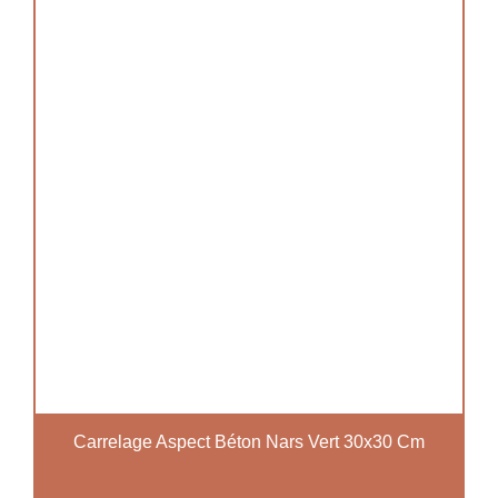
Carrelage Aspect Béton Nars Vert 30x30 Cm