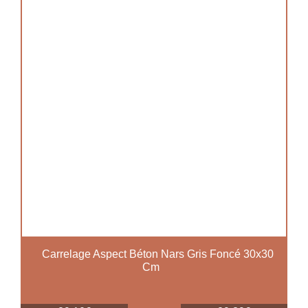
Carrelage Aspect Béton Nars Gris Foncé 30x30
Cm