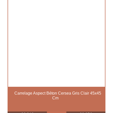
Carrelage Aspect Béton Cersea Gris Clair 45x45
Cm