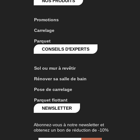
NOS PRODUITS
Promotions
Carrelage
Parquet
CONSEILS D'EXPERTS
Sol ou mur à revêtir
Rénover sa salle de bain
Pose de carrelage
Parquet flottant
NEWSLETTER
Abonnez-vous à notre newsletter et
obtenez un bon de réduction de -10%