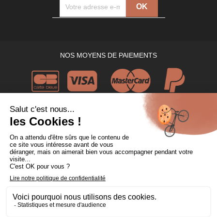
NOS MOYENS DE PAIEMENTS
NOS TRANSPORTEURS DE CONFIANCE
NOS RESEAUX SOCIAUX