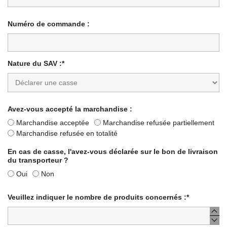
Numéro de commande :
Nature du SAV :*
Avez-vous accepté la marchandise :
Marchandise acceptée
Marchandise refusée partiellement
Marchandise refusée en totalité
En cas de casse, l'avez-vous déclarée sur le bon de livraison
du transporteur ?
Oui
Non
Veuillez indiquer le nombre de produits concernés :*