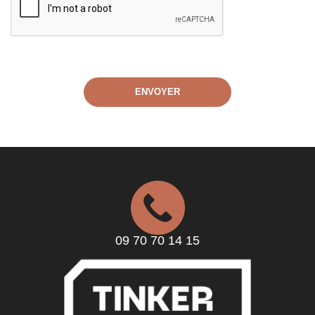
09 70 70 14 15