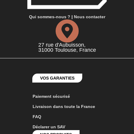
Qui sommes-nous ?
|
Nous contacter
27 rue d'Aubuisson,
31000 Toulouse, France
VOS GARANTIES
Paiement sécurisé
Livraison dans toute la France
FAQ
Déclarer un SAV