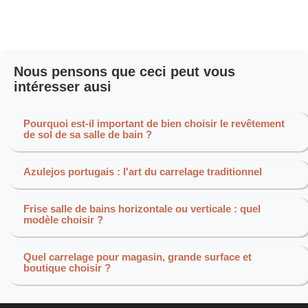
Nous pensons que ceci peut vous
intéresser ausi
Pourquoi est-il important de bien choisir le revêtement
de sol de sa salle de bain ?
Azulejos portugais : l'art du carrelage traditionnel
Frise salle de bains horizontale ou verticale : quel
modèle choisir ?
Quel carrelage pour magasin, grande surface et
boutique choisir ?