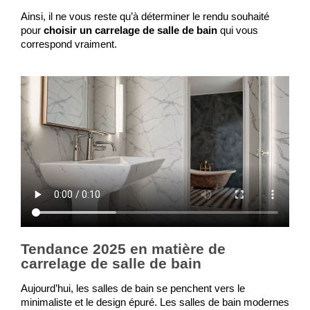
Ainsi, il ne vous reste qu’à déterminer le rendu souhaité 
pour 
choisir un carrelage de salle de bain
 qui vous 
correspond vraiment.
Tendance 2025 en matière de
carrelage de salle de bain
Aujourd’hui, les salles de bain se penchent vers le 
minimaliste et le design épuré. Les salles de bain modernes 