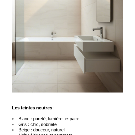
Les teintes neutres
 :
Blanc : pureté, lumière, espace
Gris : chic, sobriété
Beige : douceur, naturel