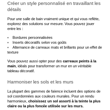
Créer un style personnalisé en travaillant les 
détails
Pour une salle de bain vraiment unique et qui vous reflète, 
explorez des solutions sur mesure. Vous pouvez jouer 
entre les : 
Bordures personnalisées
Inserts décoratifs selon vos goûts
Alternance de carreaux mats et brillants pour un effet de 
texture
Vous pouvez aussi opter pour des
 carreaux peints à la 
main
, idéals pour transformer un mur en un véritable 
tableau décoratif.
Harmoniser les sols et les murs
La plupart des gammes de faïence incluent des options de 
sol coordonnées aux couleurs murales. Pour un rendu 
harmonieux,
 choisissez un sol assorti à la teinte la plus 
claire ou la plus foncée utilisée sur les murs.