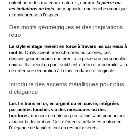
optent pour des matériaux naturels, comme 
la pierre ou 
les imitations de bois
, pour apporter une touche organique 
et chaleureuse à l’espace.
Des motifs géométriques et des inspirations 
rétro
Le style vintage revient en force à travers les carreaux à 
motifs. 
Qu’ils soient monochromes ou colorés, ces 
dessins géométriques confèrent à la pièce une personnalité 
unique. Ils créent un pont subtil entre rétro et modernité, afin 
de créer une décoration à la fois tendance et originale.
Introduire des accents métalliques pour plus 
d’élégance
Les finitions en or, en argent ou en cuivre, intégrées 
par petites touches via des mosaïques ou des 
bordures
, donnent ce côté un peu raffiné sans pour autant 
alourdir la décoration. Ces éléments métallisés renforcent 
l’élégance de la pièce tout en restant discrets.