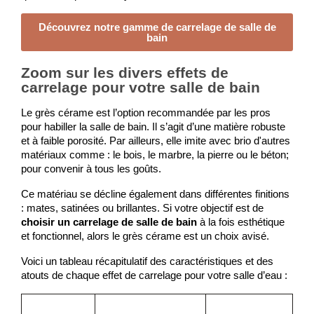
Découvrez notre gamme de carrelage de salle de
bain
Zoom sur les divers effets de
carrelage pour votre salle de bain
Le grès cérame est l’option recommandée par les pros 
pour habiller la salle de bain. Il s’agit d’une matière robuste 
et à faible porosité. Par ailleurs, elle imite avec brio d'autres 
matériaux comme : le bois, le marbre, la pierre ou le béton; 
pour convenir à tous les goûts. 
Ce matériau se décline également dans différentes finitions 
: mates, satinées ou brillantes. Si votre objectif est de 
choisir un carrelage de salle de bain
 à la fois esthétique 
et fonctionnel, alors le grès cérame est un choix avisé. 
Voici un tableau récapitulatif des caractéristiques et des 
atouts de chaque effet de carrelage pour votre salle d’eau : 