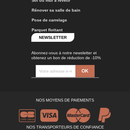
Sol ou mur à revêtir
Rénover sa salle de bain
Pose de carrelage
Parquet flottant
NEWSLETTER
Abonnez-vous à notre newsletter et
obtenez un bon de réduction de -10%
NOS MOYENS DE PAIEMENTS
NOS TRANSPORTEURS DE CONFIANCE