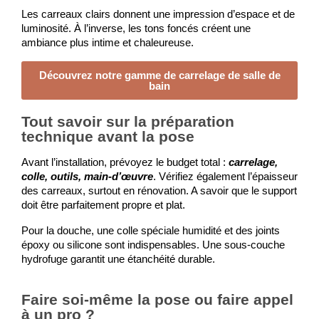
Les carreaux clairs donnent une impression d’espace et de 
luminosité. À l’inverse, les tons foncés créent une 
ambiance plus intime et chaleureuse.
Découvrez notre gamme de carrelage de salle de
bain
Tout savoir sur la préparation
technique avant la pose
Avant l’installation, prévoyez le budget total : 
carrelage, 
colle, outils, main-d’œuvre
. Vérifiez également l’épaisseur 
des carreaux, surtout en rénovation. A savoir que le support 
doit être parfaitement propre et plat.
Pour la douche, une colle spéciale humidité et des joints 
époxy ou silicone sont indispensables. Une sous-couche 
hydrofuge garantit une étanchéité durable.
Faire soi-même la pose ou faire appel
à un pro ?