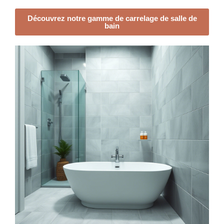
Découvrez notre gamme de carrelage de salle de
bain