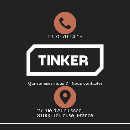
09 70 70 14 15
Qui sommes-nous ?
|
Nous contacter
27 rue d'Aubuisson,
31000 Toulouse, France