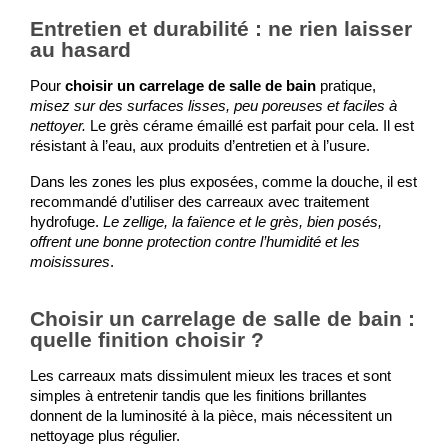
Entretien et durabilité : ne rien laisser
au hasard
Pour 
choisir un carrelage de salle de bain
 pratique, 
misez sur des surfaces lisses, peu poreuses et faciles à 
nettoyer.
 Le grès cérame émaillé est parfait pour cela. Il est 
résistant à l’eau, aux produits d’entretien et à l’usure.
Dans les zones les plus exposées, comme la douche, il est 
recommandé d’utiliser des carreaux avec traitement 
hydrofuge. 
Le zellige, la faïence et le grès, bien posés, 
offrent une bonne protection contre l’humidité et les 
moisissures
.
Choisir un carrelage de salle de bain :
quelle finition choisir ?
Les carreaux mats dissimulent mieux les traces et sont 
simples à entretenir tandis que les finitions brillantes 
donnent de la luminosité à la pièce, mais nécessitent un 
nettoyage plus régulier. 