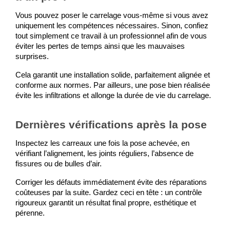
Vous pouvez poser le carrelage vous-même si vous avez 
uniquement les compétences nécessaires. Sinon, confiez 
tout simplement ce travail à un professionnel afin de vous 
éviter les pertes de temps ainsi que les mauvaises 
surprises. 
Cela garantit une installation solide, parfaitement alignée et 
conforme aux normes. Par ailleurs, une pose bien réalisée 
évite les infiltrations et allonge la durée de vie du carrelage.
Dernières vérifications après la pose
Inspectez les carreaux une fois la pose achevée, en 
vérifiant l’alignement, les joints réguliers, l’absence de 
fissures ou de bulles d’air. 
Corriger les défauts immédiatement évite des réparations 
coûteuses par la suite. Gardez ceci en tête : un contrôle 
rigoureux garantit un résultat final propre, esthétique et 
pérenne.