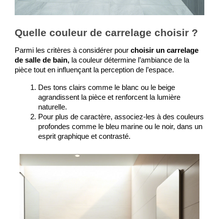
Quelle couleur de carrelage choisir ?
Parmi les critères à considérer pour 
choisir un carrelage 
de salle de bain, 
la couleur détermine l’ambiance de la 
pièce tout en influençant la perception de l’espace. 
Des tons clairs comme le blanc ou le beige 
agrandissent la pièce et renforcent la lumière 
naturelle. 
Pour plus de caractère, associez-les à des couleurs 
profondes comme le bleu marine ou le noir, dans un 
esprit graphique et contrasté.