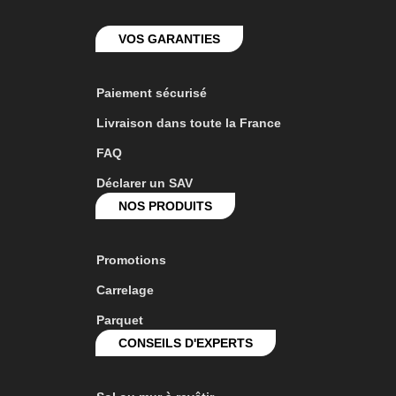
VOS GARANTIES
Paiement sécurisé
Livraison dans toute la France
FAQ
Déclarer un SAV
NOS PRODUITS
Promotions
Carrelage
Parquet
CONSEILS D'EXPERTS