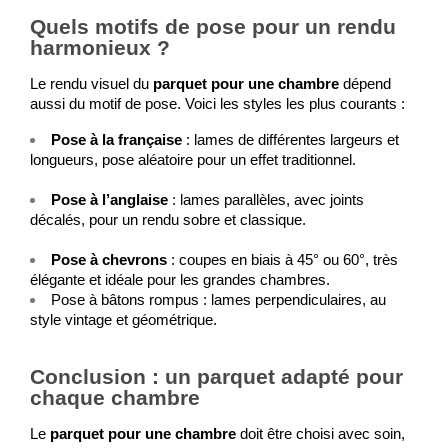
Quels motifs de pose pour un rendu
harmonieux ?
Le rendu visuel du 
parquet pour une chambre
 dépend 
aussi du motif de pose. Voici les styles les plus courants :
Pose à la française
 : lames de différentes largeurs et 
longueurs, pose aléatoire pour un effet traditionnel.
Pose à l’anglaise
 : lames parallèles, avec joints 
décalés, pour un rendu sobre et classique.
Pose à chevrons
 : coupes en biais à 45° ou 60°, très 
élégante et idéale pour les grandes chambres.
Pose à bâtons rompus
 : lames perpendiculaires, au 
style vintage et géométrique.
Conclusion : un parquet adapté pour
chaque chambre
Le 
parquet pour une chambre
 doit être choisi avec soin, 