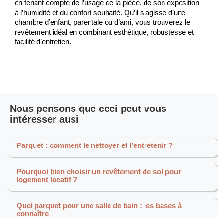
en tenant compte de l’usage de la pièce, de son exposition 
à l’humidité et du confort souhaité. Qu’il s’agisse d’une 
chambre d’enfant, parentale ou d’ami, vous trouverez le 
revêtement idéal en combinant esthétique, robustesse et 
facilité d’entretien.
Nous pensons que ceci peut vous
intéresser ausi
Parquet : comment le nettoyer et l’entretenir ?
Pourquoi bien choisir un revêtement de sol pour
logement locatif ?
Quel parquet pour une salle de bain : les bases à
connaître