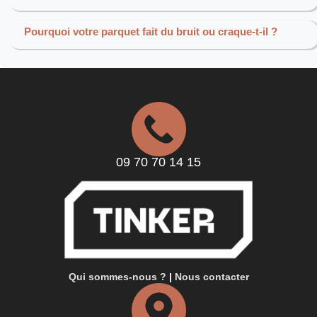
Pourquoi votre parquet fait du bruit ou craque-t-il ?
09 70 70 14 15
Qui sommes-nous ?
|
Nous contacter