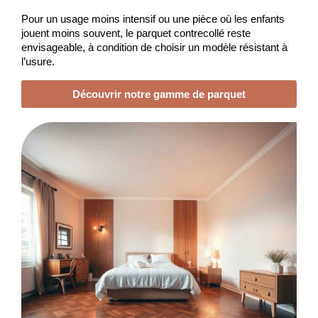
Pour un usage moins intensif ou une pièce où les enfants 
jouent moins souvent, le parquet contrecollé reste 
envisageable, à condition de choisir un modèle résistant à 
l’usure.
Découvrir notre gamme de parquet