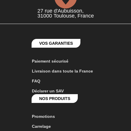
27 rue d'Aubuisson,
31000 Toulouse, France
VOS GARANTIES
Paiement sécurisé
Livraison dans toute la France
FAQ
Déclarer un SAV
NOS PRODUITS
Promotions
Carrelage