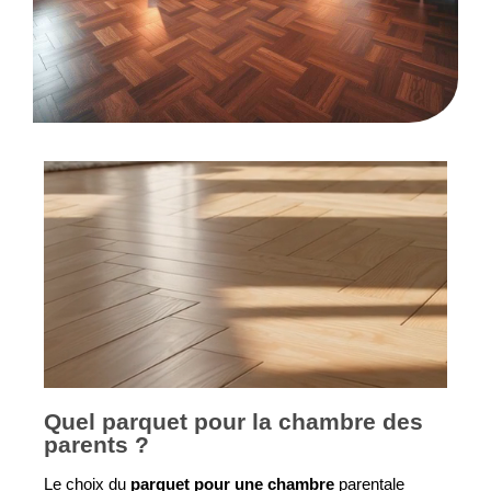
Quel parquet pour la chambre des
parents ?
Le choix du 
parquet pour une chambre
 parentale 