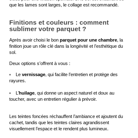
que les lames sont larges, le collage est recommandé.
Finitions et couleurs : comment
sublimer votre parquet ?
Après avoir choisi le bon 
parquet pour une chambre
, la 
finition joue un rôle clé dans la longévité et l’esthétique du 
sol.
Deux options s’offrent à vous :
Le 
vernissage
, qui facilite l’entretien et protège des 
rayures.
L’
huilage
, qui donne un aspect naturel et doux au 
toucher, avec un entretien régulier à prévoir.
Les teintes foncées réchauffent l’ambiance et ajoutent du 
cachet, tandis que les teintes claires agrandissent 
visuellement l’espace et le rendent plus lumineux.