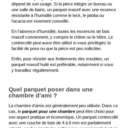
dépend de son usage. Si la pièce intègre un bureau ou 
une salle de bains, un parquet massif avec une essence 
résistante à l’humidité comme le teck, le jatoba ou 
l’acacia est vivement conseillé.
En l’absence d’humidité, toutes les essences de bois 
massif conviennent, y compris le chêne ou le hêtre. Le 
contrecollé peut aussi être utilisé si vous privilégiez la 
facilité de pose ou que la pièce est peu sollicitée.
Enfin, pour résister aux frottements des meubles, un 
parquet massif huilé est préférable, notamment si vous 
y travaillez régulièrement.
Quel parquet poser dans une
chambre d’ami ?
La chambre d’amis est généralement peu utilisée. Dans ce 
cas, le 
parquet pour une chambre
 peut être choisi pour 
son aspect pratique et économique. Un parquet contrecollé 
avec une couche de bois de 4 à 6 mm est parfaitement 