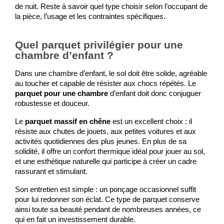
de nuit. Reste à savoir quel type choisir selon l’occupant de 
la pièce, l’usage et les contraintes spécifiques.
Quel parquet privilégier pour une
chambre d’enfant ?
Dans une chambre d’enfant, le sol doit être solide, agréable 
au toucher et capable de résister aux chocs répétés. Le 
parquet pour une chambre
 d’enfant doit donc conjuguer 
robustesse et douceur.
Le 
parquet massif en chêne
 est un excellent choix : il 
résiste aux chutes de jouets, aux petites voitures et aux 
activités quotidiennes des plus jeunes. En plus de sa 
solidité, il offre un confort thermique idéal pour jouer au sol, 
et une esthétique naturelle qui participe à créer un cadre 
rassurant et stimulant.
Son entretien est simple : un ponçage occasionnel suffit 
pour lui redonner son éclat. Ce type de parquet conserve 
ainsi toute sa beauté pendant de nombreuses années, ce 
qui en fait un investissement durable.