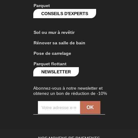
Parquet
CONSEILS D'EXPERTS
Sol ou mur à revêtir
Rénover sa salle de bain
Pose de carrelage
Parquet flottant
NEWSLETTER
Abonnez-vous à notre newsletter et
obtenez un bon de réduction de -10%