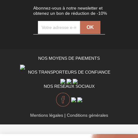
Abonnez-vous à notre newsletter et
obtenez un bon de réduction de -10%
NOS MOYENS DE PAIEMENTS
NOS TRANSPORTEURS DE CONFIANCE
NOS RESEAUX SOCIAUX
Mentions légales
|
Conditions générales