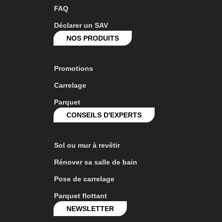
FAQ
Déclarer un SAV
NOS PRODUITS
Promotions
Carrelage
Parquet
CONSEILS D'EXPERTS
Sol ou mur à revêtir
Rénover sa salle de bain
Pose de carrelage
Parquet flottant
NEWSLETTER