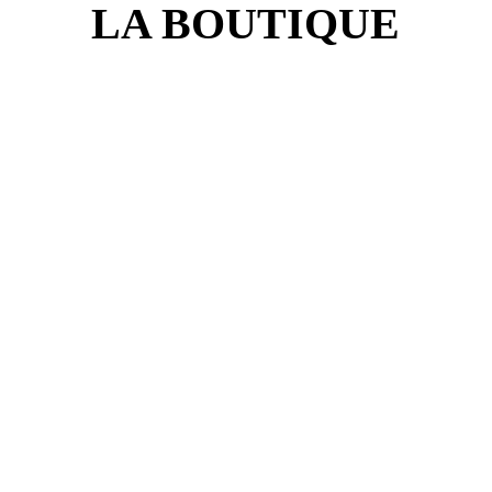
LA BOUTIQUE