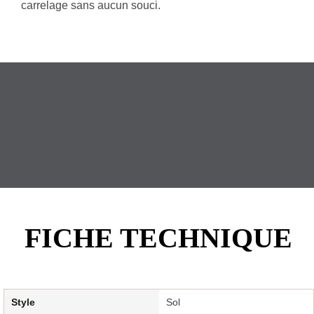
carrelage sans aucun souci.
FICHE TECHNIQUE
Style
Sol