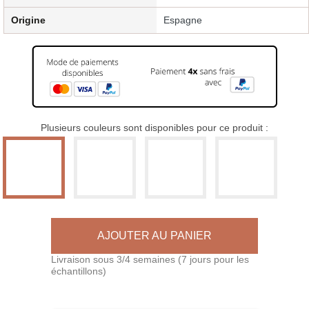
Origine
Espagne
Plusieurs couleurs sont disponibles pour ce produit :
AJOUTER AU PANIER
Livraison sous 3/4 semaines (7 jours pour les
échantillons)