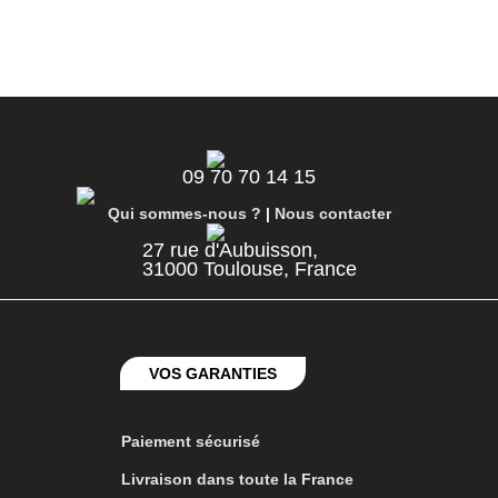
09 70 70 14 15
Qui sommes-nous ?
|
Nous contacter
27 rue d'Aubuisson,
31000 Toulouse, France
VOS GARANTIES
Paiement sécurisé
Livraison dans toute la France