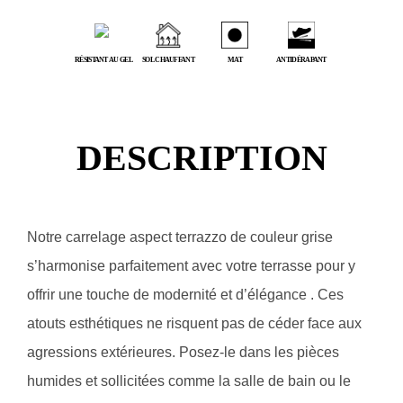
RÉSISTANT AU GEL
SOL CHAUFFANT
MAT
ANTIDÉRAPANT
DESCRIPTION
Notre carrelage aspect terrazzo de couleur grise
s’harmonise parfaitement avec votre terrasse pour y
offrir une touche de modernité et d’élégance . Ces
atouts esthétiques ne risquent pas de céder face aux
agressions extérieures. Posez-le dans les pièces
humides et sollicitées comme la salle de bain ou le