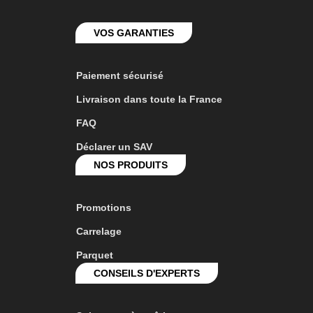
VOS GARANTIES
Paiement sécurisé
Livraison dans toute la France
FAQ
Déclarer un SAV
NOS PRODUITS
Promotions
Carrelage
Parquet
CONSEILS D'EXPERTS