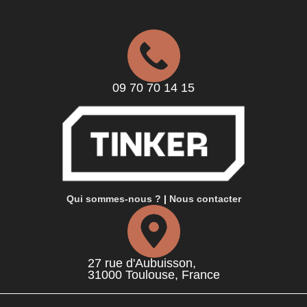
09 70 70 14 15
Qui sommes-nous ?
|
Nous contacter
27 rue d'Aubuisson,
31000 Toulouse, France