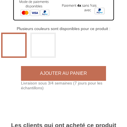
Plusieurs couleurs sont disponibles pour ce produit :
AJOUTER AU PANIER
Livraison sous 3/4 semaines (7 jours pour les
échantillons)
Les clients qui ont acheté ce produit