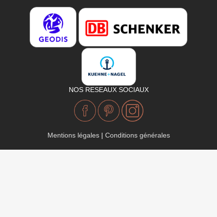
NOS RESEAUX SOCIAUX
Mentions légales
|
Conditions générales