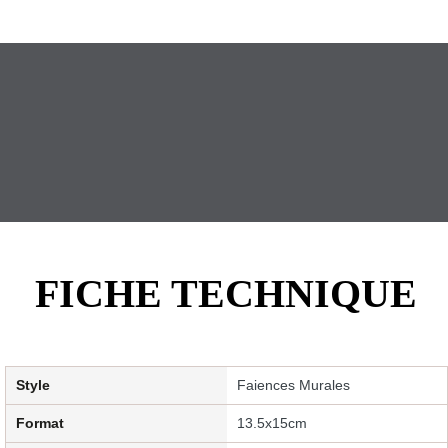
FICHE TECHNIQUE
Style
Faiences Murales
Format
13.5x15cm