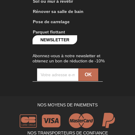
Sol ou mur à revêtir
Rénover sa salle de bain
Pose de carrelage
Parquet flottant
NEWSLETTER
Abonnez-vous à notre newsletter et
obtenez un bon de réduction de -10%
NOS MOYENS DE PAIEMENTS
NOS TRANSPORTEURS DE CONFIANCE