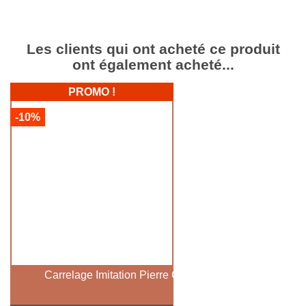
Les clients qui ont acheté ce produit
ont également acheté...
PROMO !
-10%
Carrelage Imitation Pierre Crema Noir 60x60 Cm