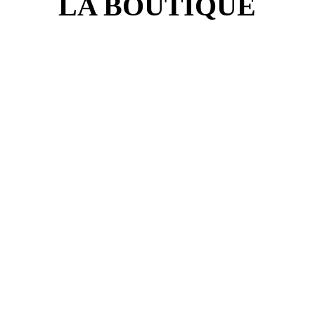
LA BOUTIQUE