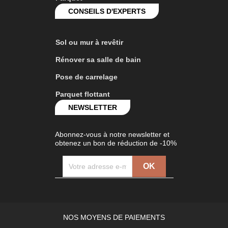
CONSEILS D'EXPERTS
Sol ou mur à revêtir
Rénover sa salle de bain
Pose de carrelage
Parquet flottant
NEWSLETTER
Abonnez-vous à notre newsletter et
obtenez un bon de réduction de -10%
NOS MOYENS DE PAIEMENTS