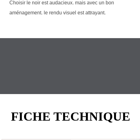
Choisir le noir est audacieux. mais avec un bon
aménagement. le rendu visuel est attrayant.
FICHE TECHNIQUE