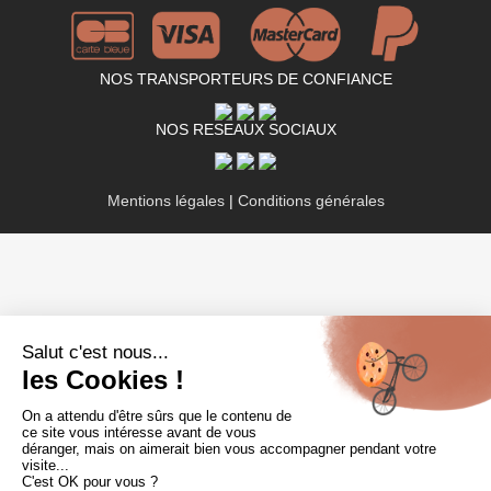
NOS TRANSPORTEURS DE CONFIANCE
NOS RESEAUX SOCIAUX
Mentions légales
|
Conditions générales