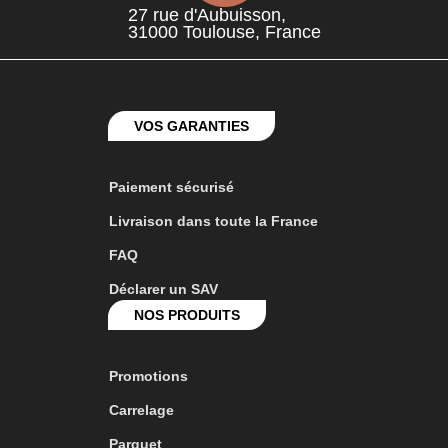
27 rue d'Aubuisson,
31000 Toulouse, France
VOS GARANTIES
Paiement sécurisé
Livraison dans toute la France
FAQ
Déclarer un SAV
NOS PRODUITS
Promotions
Carrelage
Parquet