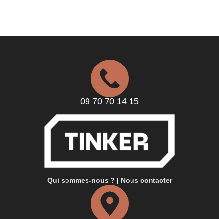
09 70 70 14 15
Qui sommes-nous ?
|
Nous contacter