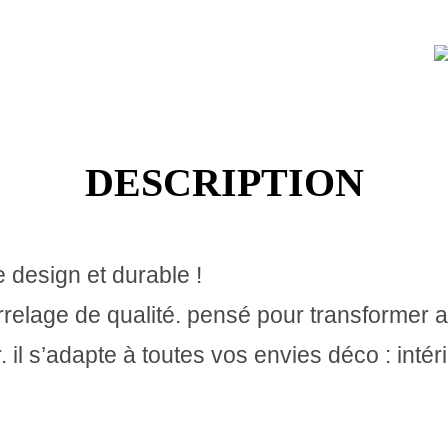
DESCRIPTION
design et durable !
arrelage de qualité. pensé pour transformer 
. il s’adapte à toutes vos envies déco : intér