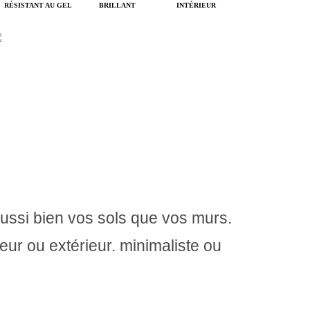
RÉSISTANT AU GEL
BRILLANT
INTÉRIEUR
aussi bien vos sols que vos murs.
ieur ou extérieur. minimaliste ou