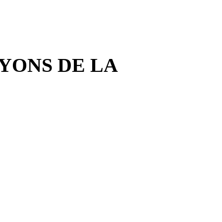
YONS DE LA