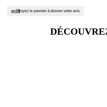
edit
Soyez le premier à donner votre avis
DÉCOUVREZ