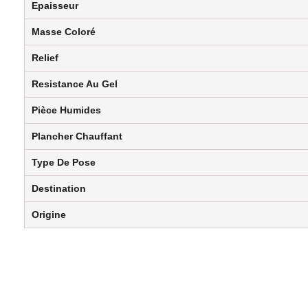
Epaisseur
Masse Coloré
Relief
Resistance Au Gel
Pièce Humides
Plancher Chauffant
Type De Pose
Destination
Origine