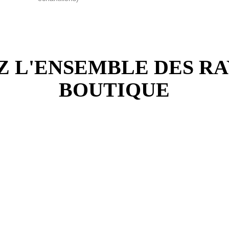
 L'ENSEMBLE DES RA
BOUTIQUE