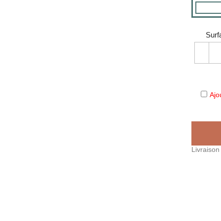
Surf
Ajo
Livraison