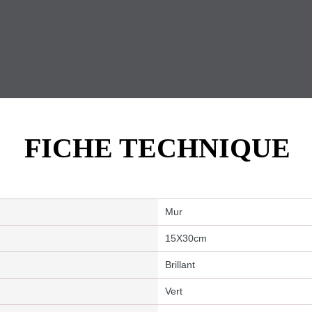
FICHE TECHNIQUE
Mur
15X30cm
Brillant
Vert