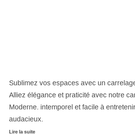
Sublimez vos espaces avec un carrelage 
Alliez élégance et praticité avec notre c
Moderne. intemporel et facile à entretenir
audacieux.
Lire la suite